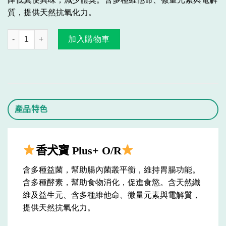
質，提供天然抗氧化力。
香犬寶 Plus+ O/R 數量
加入購物車
產品特色
香犬寶 Plus+ O/R
含多種益菌，幫助腸內菌叢平衡，維持胃腸功能。
含多種酵素，幫助食物消化，促進食慾。含天然纖
維及益生元、含多種維他命、微量元素與電解質，
提供天然抗氧化力。