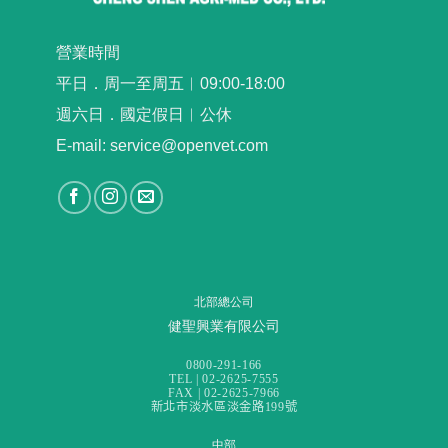
營業時間
平日．周一至周五︳09:00-18:00
週六日．國定假日︳公休
E-mail: service@openvet.com
北部總公司
健聖興業有限公司
0800-291-166
TEL | 02-2625-7555
FAX | 02-2625-7966
新北市淡水區淡金路199號
中部