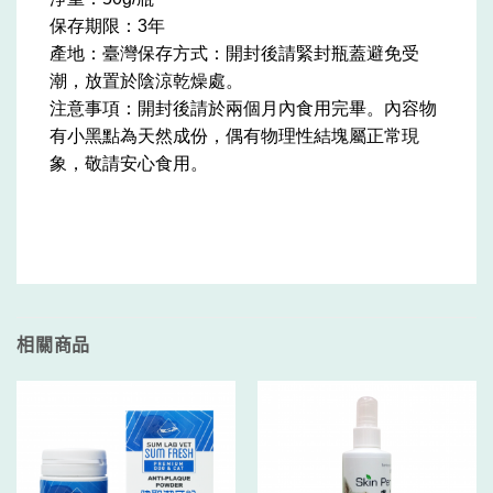
保存期限：3年
產地：臺灣
保存方式：開封後請緊封瓶蓋避免受
潮，放置於陰涼乾燥處。
注意事項：開封後請於兩個月內食用完畢。內容物
有小黑點為天然成份，偶有物理性結塊屬正常現
象，敬請安心食用。
相關商品