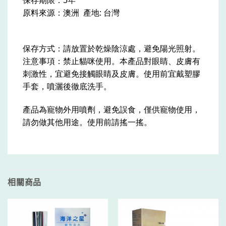
保存期限：5年
原料來源：澳洲 產地: 台灣
保存方式：請放置於乾燥陰涼處，避免陽光照射。
注意事項：禁止貓咪使用。本產品對眼睛、皮膚有
刺激性，宜避免接觸眼睛及皮膚。使用前宜戴塑膠
手套，噴灑後徹底洗手。
產品為寵物外用噴劑，避免誤食，僅供寵物使用，
請勿做其他用途。使用前請搖一搖。
相關商品