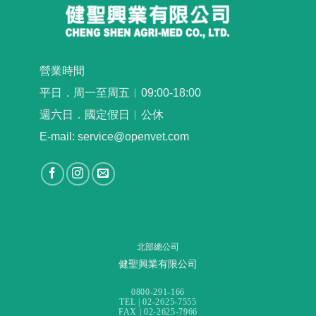
營業時間
平日．周一至周五︳09:00-18:00
週六日．國定假日︳公休
E-mail: service@openvet.com
北部總公司
健聖興業有限公司
0800-291-166
TEL | 02-2625-7555
FAX | 02-2625-7966