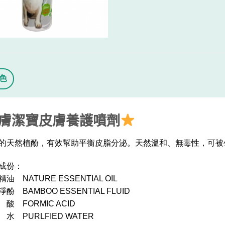
色
膚潔寶皮膚養護噴劑
的天然植酚，有效幫助平衡皮脂分泌。天然溫和、無毒性，可被
成份：
油 NATURE ESSENTIAL OIL
酚 BAMBOO ESSENTIAL FLUID
酸 FORMIC ACID
水 PURLFIED WATER