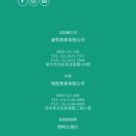
北部總公司
健聖興業有限公司
0800-291-166
TEL | 02-2625-7555
FAX | 02-2625-7966
新北市淡水區淡金路199號
中部
翔聖實業有限公司
0800-423-699
TEL | 04-2246-0088
FAX | 04-2246-0099
台中市北屯區安順二街31號
南部經銷商
喫料企業行