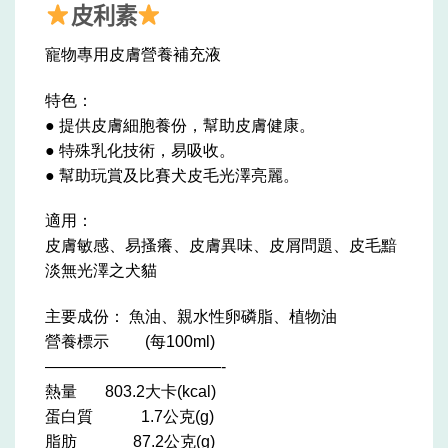
皮利素
寵物專用皮膚營養補充液
特色：
● 提供皮膚細胞養份，幫助皮膚健康。
● 特殊乳化技術，易吸收。
● 幫助玩賞及比賽犬皮毛光澤亮麗。
適用：
皮膚敏感、易搔癢、皮膚異味、皮屑問題、
皮毛黯
淡無光澤之犬貓
主要成份： 魚油、親水性卵磷脂、植物油
營養標示 (每100ml)
———————————-
熱量 803.2大卡(kcal)
蛋白質 1.7公克(g)
脂肪 87.2公克(g)