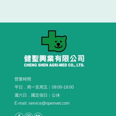
NT$590
到
NT$3,760
營業時間
平日．周一至周五︳09:00-18:00
週六日．國定假日︳公休
E-mail: service@openvet.com