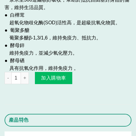
害，維持生活品質。
● 白樺茸
超氧化物歧化酶(SOD)活性高，是超級抗氧化物質。
● 葡聚多醣
葡聚多醣β-1,3/1,6，維持免疫力、抵抗力。
● 酵母鋅
維持免疫力，並減少氧化壓力。
● 酵母硒
具有抗氧化作用，維持免疫力 。
卵護罩－免疫養護 數量
加入購物車
產品特色