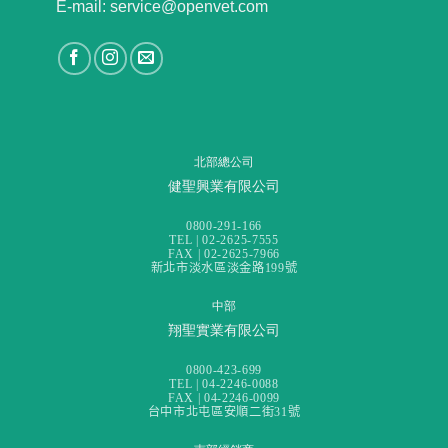
E-mail: service@openvet.com
北部總公司
健聖興業有限公司
0800-291-166
TEL | 02-2625-7555
FAX | 02-2625-7966
新北市淡水區淡金路199號
中部
翔聖實業有限公司
0800-423-699
TEL | 04-2246-0088
FAX | 04-2246-0099
台中市北屯區安順二街31號