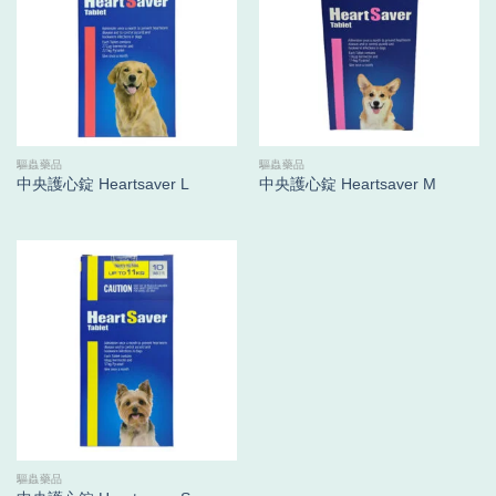
驅蟲藥品
驅蟲藥品
中央護心錠 Heartsaver L
中央護心錠 Heartsaver M
驅蟲藥品