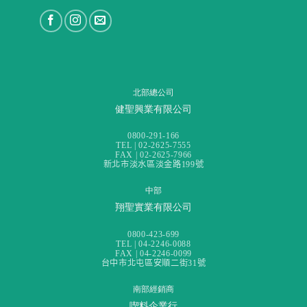
北部總公司
健聖興業有限公司
0800-291-166
TEL | 02-2625-7555
FAX | 02-2625-7966
新北市淡水區淡金路199號
中部
翔聖實業有限公司
0800-423-699
TEL | 04-2246-0088
FAX | 04-2246-0099
台中市北屯區安順二街31號
南部經銷商
喫料企業行