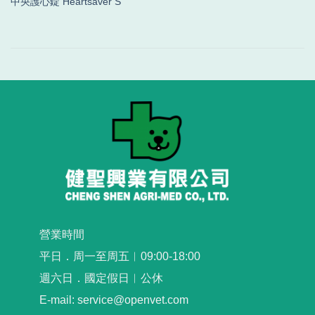
中央護心錠 Heartsaver S
營業時間
平日．周一至周五︳09:00-18:00
週六日．國定假日︳公休
E-mail: service@openvet.com