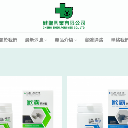
關於我們
最新消息
產品介紹
實體通路
聯絡我