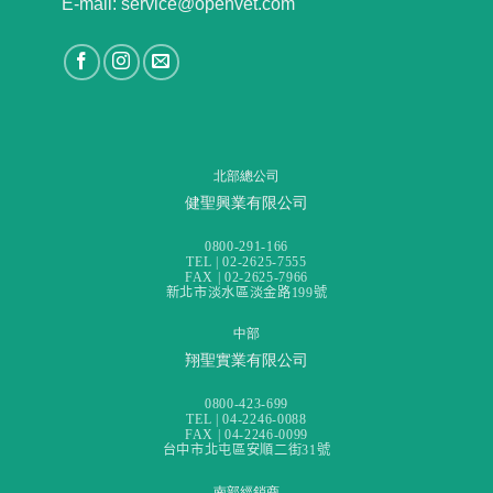
E-mail: service@openvet.com
北部總公司
健聖興業有限公司
0800-291-166
TEL | 02-2625-7555
FAX | 02-2625-7966
新北市淡水區淡金路199號
中部
翔聖實業有限公司
0800-423-699
TEL | 04-2246-0088
FAX | 04-2246-0099
台中市北屯區安順二街31號
南部經銷商