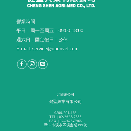
營業時間
平日．周一至周五︳09:00-18:00
週六日．國定假日︳公休
E-mail: service@openvet.com
北部總公司
健聖興業有限公司
0800-291-166
TEL | 02-2625-7555
FAX | 02-2625-7966
新北市淡水區淡金路199號