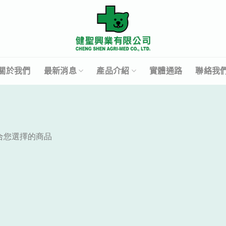
關於我們
最新消息
產品介紹
實體通路
聯絡我
合您選擇的商品