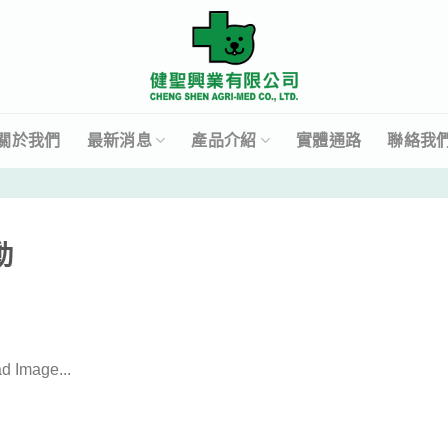
關於我們
最新消息
產品介紹
實體通路
聯絡我
動
d Image...