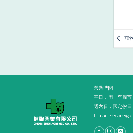
寵
營業時間
平日．周一至周五︳09
週六日．國定假日
E-mail: service@