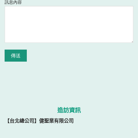
訊息內容
造訪資訊
【台北總公司】健聖業有限公司