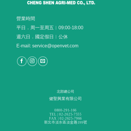
營業時間
平日．周一至周五︳09:00-18:00
週六日．國定假日︳公休
E-mail: service@openvet.com
北部總公司
健聖興業有限公司
0800-291-166
TEL | 02-2625-7555
FAX | 02-2625-7966
新北市淡水區淡金路199號