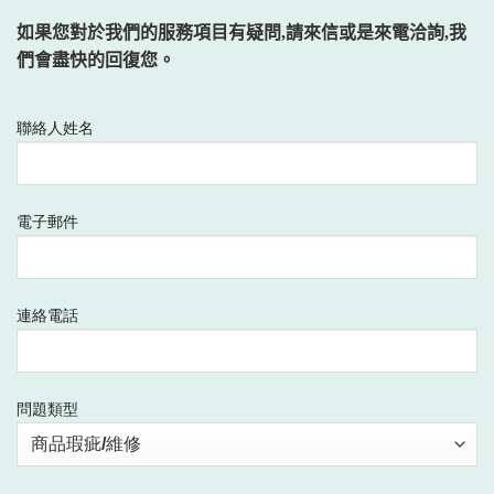
如果您對於我們的服務項目有疑問,請來信或是
來電洽詢,我
們會盡快的回復您。
聯絡人姓名
電子郵件
連絡電話
問題類型