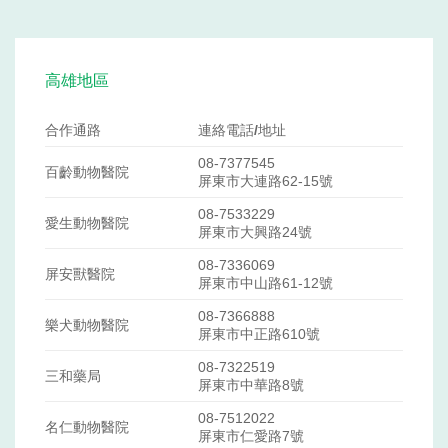
高雄地區
合作通路
連絡電話/地址
08-7377545
百齡動物醫院
屏東市大連路62-15號
08-7533229
愛生動物醫院
屏東市大興路24號
08-7336069
屏安獸醫院
屏東市中山路61-12號
08-7366888
樂犬動物醫院
屏東市中正路610號
08-7322519
三和藥局
屏東市中華路8號
08-7512022
名仁動物醫院
屏東市仁愛路7號