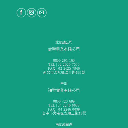
北部總公司
健聖興業有限公司
0800-291-166
TEL | 02-2625-7555
FAX | 02-2625-7966
新北市淡水區淡金路199號
中部
翔聖實業有限公司
0800-423-699
TEL | 04-2246-0088
FAX | 04-2246-0099
台中市北屯區安順二街31號
南部經銷商