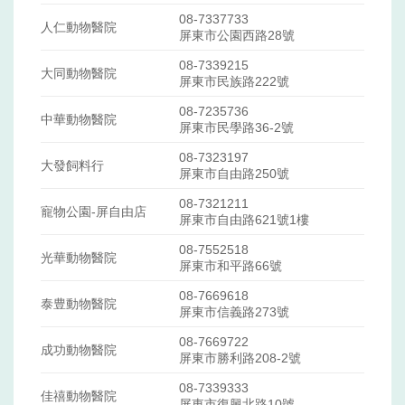
08-7337733
人仁動物醫院
屏東市公園西路28號
08-7339215
大同動物醫院
屏東市民族路222號
08-7235736
中華動物醫院
屏東市民學路36-2號
08-7323197
大發飼料行
屏東市自由路250號
08-7321211
寵物公園-屏自由店
屏東市自由路621號1樓
08-7552518
光華動物醫院
屏東市和平路66號
08-7669618
泰豊動物醫院
屏東市信義路273號
08-7669722
成功動物醫院
屏東市勝利路208-2號
08-7339333
佳禧動物醫院
屏東市復興北路10號