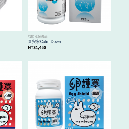
功能性保健品
喜安寧Calm Down
NT$
1,450