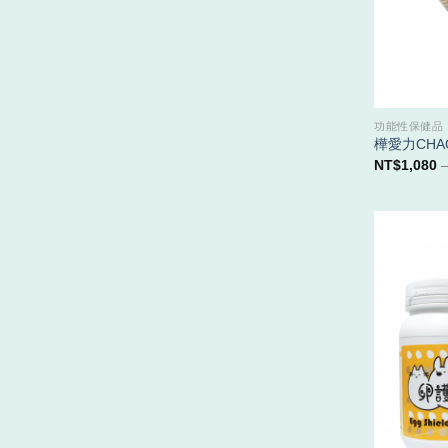
功能性保健品
樺愛力CHAG
NT$
1,080