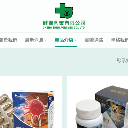
關於我們
最新消息
產品介紹
實體通路
聯絡我
顯示第